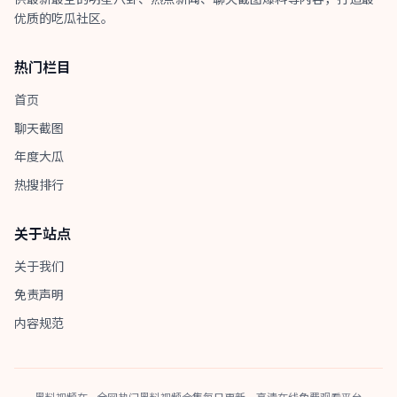
优质的吃瓜社区。
热门栏目
首页
聊天截图
年度大瓜
热搜排行
关于站点
关于我们
免责声明
内容规范
黑料视频在 - 全网热门黑料视频合集每日更新，高清在线免费观看平台