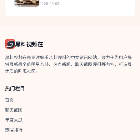
2026-05-08
黑料视频在
黑料视频在是专注娱乐八卦爆料的中文资讯网站，致力于为用户提
供最新最全的明星八卦、热点新闻、聊天截图爆料等内容，打造最
优质的吃瓜社区。
热门栏目
首页
聊天截图
年度大瓜
热搜排行